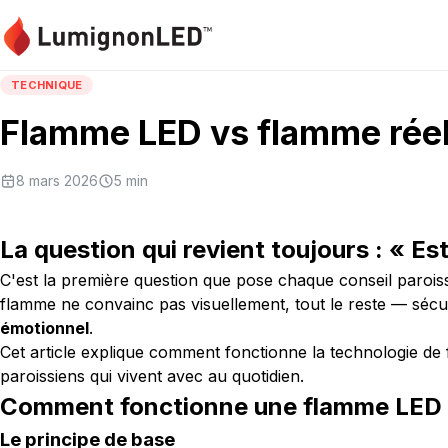
TECHNIQUE
Flamme LED vs flamme réelle
8 mars 2026
5
min
La question qui revient toujours : « Est
C'est la première question que pose chaque conseil paroissi
flamme ne convainc pas visuellement, tout le reste — sécu
émotionnel
.
Cet article explique comment fonctionne la technologie de
paroissiens qui vivent avec au quotidien.
Comment fonctionne une flamme LED
Le principe de base