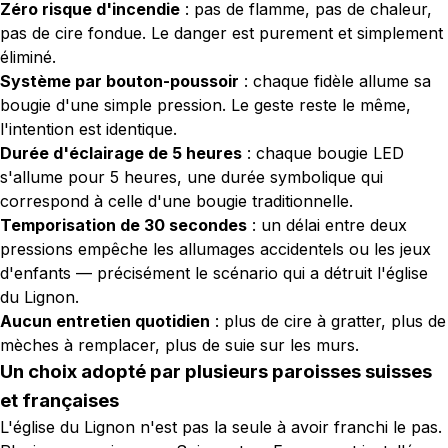
Zéro risque d'incendie
: pas de flamme, pas de chaleur,
pas de cire fondue. Le danger est purement et simplement
éliminé.
Système par bouton-poussoir
: chaque fidèle allume sa
bougie d'une simple pression. Le geste reste le même,
l'intention est identique.
Durée d'éclairage de 5 heures
: chaque bougie LED
s'allume pour 5 heures, une durée symbolique qui
correspond à celle d'une bougie traditionnelle.
Temporisation de 30 secondes
: un délai entre deux
pressions empêche les allumages accidentels ou les jeux
d'enfants — précisément le scénario qui a détruit l'église
du Lignon.
Aucun entretien quotidien
: plus de cire à gratter, plus de
mèches à remplacer, plus de suie sur les murs.
Un choix adopté par plusieurs paroisses suisses
et françaises
L'église du Lignon n'est pas la seule à avoir franchi le pas.