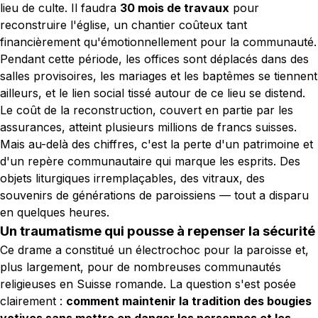
lieu de culte. Il faudra
30 mois de travaux
pour
reconstruire l'église, un chantier coûteux tant
financièrement qu'émotionnellement pour la communauté.
Pendant cette période, les offices sont déplacés dans des
salles provisoires, les mariages et les baptêmes se tiennent
ailleurs, et le lien social tissé autour de ce lieu se distend.
Le coût de la reconstruction, couvert en partie par les
assurances, atteint plusieurs millions de francs suisses.
Mais au-delà des chiffres, c'est la perte d'un patrimoine et
d'un repère communautaire qui marque les esprits. Des
objets liturgiques irremplaçables, des vitraux, des
souvenirs de générations de paroissiens — tout a disparu
en quelques heures.
Un traumatisme qui pousse à repenser la sécurité
Ce drame a constitué un électrochoc pour la paroisse et,
plus largement, pour de nombreuses communautés
religieuses en Suisse romande. La question s'est posée
clairement :
comment maintenir la tradition des bougies