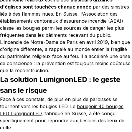
d'églises sont touchées chaque année
par des sinistres
liés à des flammes nues. En Suisse, l'Association des
établissements cantonaux d'assurance incendie (AEAI)
classe les bougies parmi les sources de danger les plus
fréquentes dans les bâtiments recevant du public.
L'incendie de Notre-Dame de Paris en avril 2019, bien que
d'origine différente, a rappelé au monde entier la fragilité
du patrimoine religieux face au feu. Il a accéléré une prise
de conscience :
la prévention est toujours moins coûteuse
que la reconstruction
.
La solution LumignonLED : le geste
sans le risque
Face à ces constats, de plus en plus de paroisses se
tournent vers les bougies LED. Le
bougeoir 40 bougies
LED LumignonLED
, fabriqué en Suisse, a été conçu
spécifiquement pour répondre aux besoins des lieux de
culte :