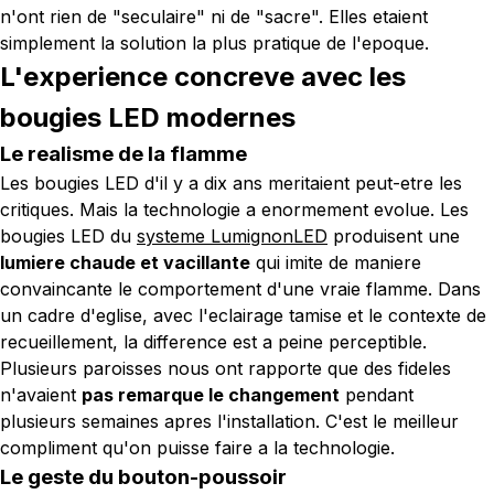
n'ont rien de "seculaire" ni de "sacre". Elles etaient
simplement la solution la plus pratique de l'epoque.
L'experience concreve avec les
bougies LED modernes
Le realisme de la flamme
Les bougies LED d'il y a dix ans meritaient peut-etre les
critiques. Mais la technologie a enormement evolue. Les
bougies LED du
systeme LumignonLED
produisent une
lumiere chaude et vacillante
qui imite de maniere
convaincante le comportement d'une vraie flamme. Dans
un cadre d'eglise, avec l'eclairage tamise et le contexte de
recueillement, la difference est a peine perceptible.
Plusieurs paroisses nous ont rapporte que des fideles
n'avaient
pas remarque le changement
pendant
plusieurs semaines apres l'installation. C'est le meilleur
compliment qu'on puisse faire a la technologie.
Le geste du bouton-poussoir