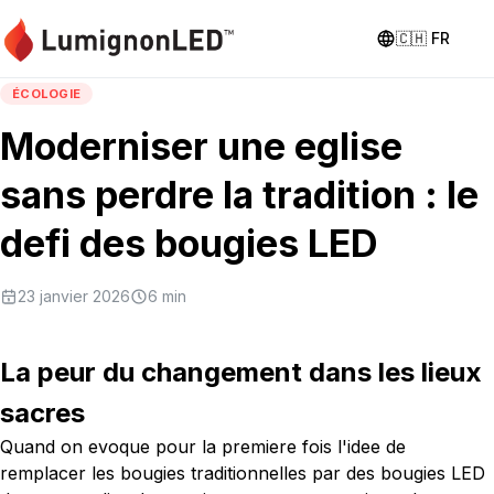
🇨🇭
FR
ÉCOLOGIE
Moderniser une eglise
sans perdre la tradition : le
defi des bougies LED
23 janvier 2026
6
min
La peur du changement dans les lieux
sacres
Quand on evoque pour la premiere fois l'idee de
remplacer les bougies traditionnelles par des bougies LED