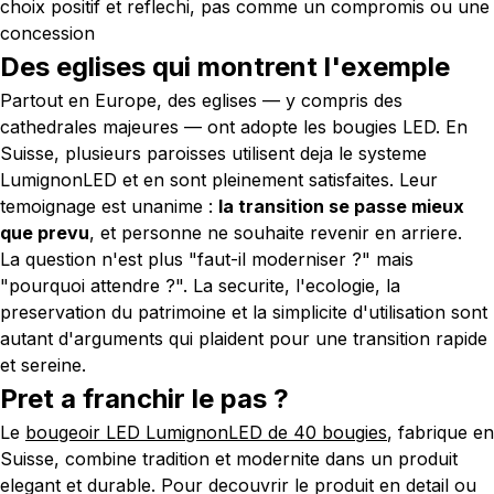
choix positif et reflechi, pas comme un compromis ou une
concession
Des eglises qui montrent l'exemple
Partout en Europe, des eglises — y compris des
cathedrales majeures — ont adopte les bougies LED. En
Suisse, plusieurs paroisses utilisent deja le systeme
LumignonLED et en sont pleinement satisfaites. Leur
temoignage est unanime :
la transition se passe mieux
que prevu
, et personne ne souhaite revenir en arriere.
La question n'est plus "faut-il moderniser ?" mais
"pourquoi attendre ?". La securite, l'ecologie, la
preservation du patrimoine et la simplicite d'utilisation sont
autant d'arguments qui plaident pour une transition rapide
et sereine.
Pret a franchir le pas ?
Le
bougeoir LED LumignonLED de 40 bougies
, fabrique en
Suisse, combine tradition et modernite dans un produit
elegant et durable. Pour decouvrir le produit en detail ou