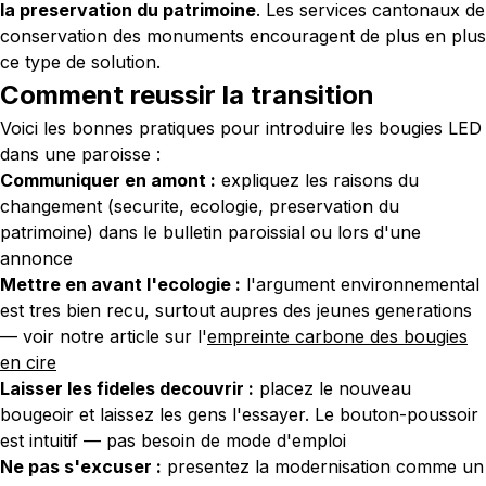
la preservation du patrimoine
. Les services cantonaux de
conservation des monuments encouragent de plus en plus
ce type de solution.
Comment reussir la transition
Voici les bonnes pratiques pour introduire les bougies LED
dans une paroisse :
Communiquer en amont :
expliquez les raisons du
changement (securite, ecologie, preservation du
patrimoine) dans le bulletin paroissial ou lors d'une
annonce
Mettre en avant l'ecologie :
l'argument environnemental
est tres bien recu, surtout aupres des jeunes generations
— voir notre article sur l'
empreinte carbone des bougies
en cire
Laisser les fideles decouvrir :
placez le nouveau
bougeoir et laissez les gens l'essayer. Le bouton-poussoir
est intuitif — pas besoin de mode d'emploi
Ne pas s'excuser :
presentez la modernisation comme un