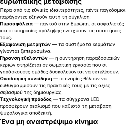
ευρωπαϊκής μετάβασης
Πέρα από τις εθνικές ιδιαιτερότητες, πέντε παγκόσμιοι
παράγοντες εξηγούν αυτή τη σύγκλιση:
Πυρασφάλεια
— παντού στην Ευρώπη, οι ασφαλιστές
και οι υπηρεσίες πρόληψης ενισχύουν τις απαιτήσεις
τους.
Εξαφάνιση μετρητών
— τα συστήματα κερμάτων
γίνονται ξεπερασμένα.
Γήρανση εθελοντών
— η συντήρηση παραδοσιακών
κεριών στηρίζεται σε σωματική εργασία που οι
γηράσκουσες ομάδες δυσκολεύονται να εκτελέσουν.
Οικολογική συνείδηση
— οι ενορίες θέλουν να
ευθυγραμμίσουν τις πρακτικές τους με τις αξίες
σεβασμού της δημιουργίας.
Τεχνολογική πρόοδος
— τα σύγχρονα LED
προσφέρουν ρεαλισμό που καθιστά τη μετάβαση
ψυχολογικά αποδεκτή.
Ένα μη αναστρέψιμο κίνημα