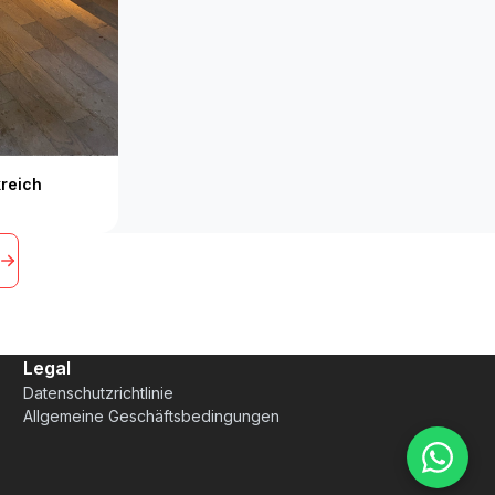
kreich
Legal
Datenschutzrichtlinie
Allgemeine Geschäftsbedingungen