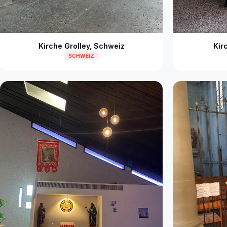
Kirche Grolley, Schweiz
Kir
SCHWEIZ