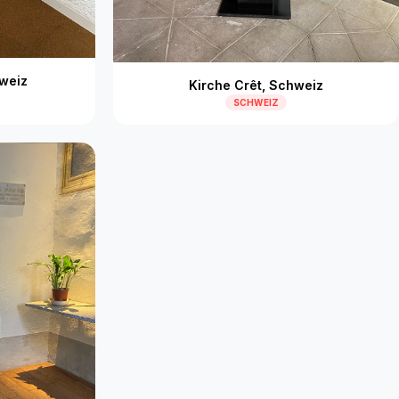
weiz
Kirche Crêt, Schweiz
SCHWEIZ