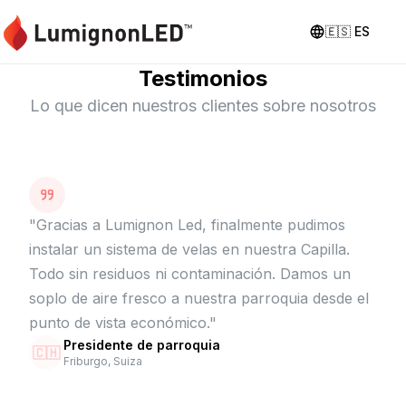
🇪🇸
ES
Testimonios
Lo que dicen nuestros clientes sobre nosotros
"
Gracias a Lumignon Led, finalmente pudimos
instalar un sistema de velas en nuestra Capilla.
Todo sin residuos ni contaminación. Damos un
soplo de aire fresco a nuestra parroquia desde el
punto de vista económico.
"
Presidente de parroquia
🇨🇭
Friburgo, Suiza