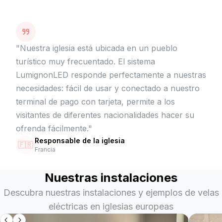
"
Nuestra iglesia está ubicada en un pueblo
turístico muy frecuentado. El sistema
LumignonLED responde perfectamente a nuestras
necesidades: fácil de usar y conectado a nuestro
terminal de pago con tarjeta, permite a los
visitantes de diferentes nacionalidades hacer su
ofrenda fácilmente.
"
Responsable de la iglesia
🇫🇷
Francia
Nuestras instalaciones
Descubra nuestras instalaciones y ejemplos de velas
eléctricas en iglesias europeas