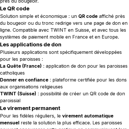
près du bougeoir.
Le QR code
Solution simple et économique : un
QR code
affiché près
du bougeoir ou du tronc redirige vers une page de don en
ligne. Compatible avec TWINT en Suisse, et avec tous les
systèmes de paiement mobile en France et en Europe.
Les applications de don
Plusieurs applications sont spécifiquement développées
pour les paroisses :
La Quête (France)
: application de don pour les paroisses
catholiques
Donner en confiance
: plateforme certifiée pour les dons
aux organisations religieuses
TWINT (Suisse)
: possibilité de créer un QR code de don
paroissial
Le virement permanent
Pour les fidèles réguliers, le
virement automatique
mensuel
reste la solution la plus efficace. Les paroisses