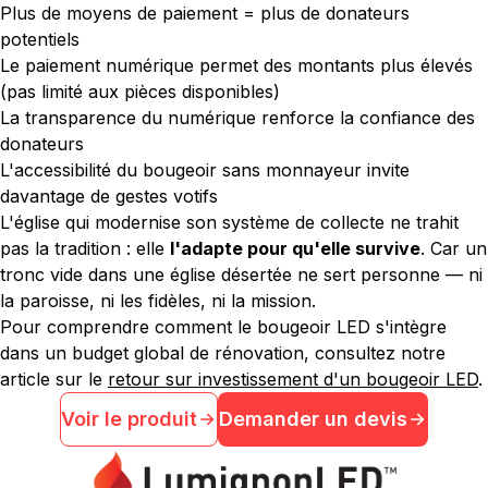
Plus de moyens de paiement = plus de donateurs
potentiels
Le paiement numérique permet des montants plus élevés
(pas limité aux pièces disponibles)
La transparence du numérique renforce la confiance des
donateurs
L'accessibilité du bougeoir sans monnayeur invite
davantage de gestes votifs
L'église qui modernise son système de collecte ne trahit
pas la tradition : elle
l'adapte pour qu'elle survive
. Car un
tronc vide dans une église désertée ne sert personne — ni
la paroisse, ni les fidèles, ni la mission.
Pour comprendre comment le bougeoir LED s'intègre
dans un budget global de rénovation, consultez notre
article sur le
retour sur investissement d'un bougeoir LED
.
Voir le produit
Demander un devis