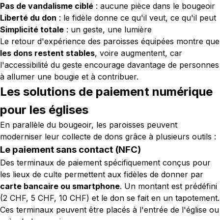
Pas de vandalisme ciblé
: aucune pièce dans le bougeoir
Liberté du don
: le fidèle donne ce qu'il veut, ce qu'il peut
Simplicité totale
: un geste, une lumière
Le retour d'expérience des paroisses équipées montre que
les dons restent stables
, voire augmentent, car
l'accessibilité du geste encourage davantage de personnes
à allumer une bougie et à contribuer.
Les solutions de paiement numérique
pour les églises
En parallèle du bougeoir, les paroisses peuvent
moderniser leur collecte de dons grâce à plusieurs outils :
Le paiement sans contact (NFC)
Des terminaux de paiement spécifiquement conçus pour
les lieux de culte permettent aux fidèles de donner par
carte bancaire ou smartphone
. Un montant est prédéfini
(2 CHF, 5 CHF, 10 CHF) et le don se fait en un tapotement.
Ces terminaux peuvent être placés à l'entrée de l'église ou