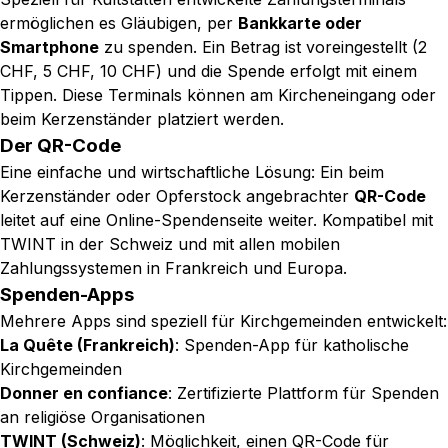
ermöglichen es Gläubigen, per
Bankkarte oder
Smartphone
zu spenden. Ein Betrag ist voreingestellt (2
CHF, 5 CHF, 10 CHF) und die Spende erfolgt mit einem
Tippen. Diese Terminals können am Kircheneingang oder
beim Kerzenständer platziert werden.
Der QR-Code
Eine einfache und wirtschaftliche Lösung: Ein beim
Kerzenständer oder Opferstock angebrachter
QR-Code
leitet auf eine Online-Spendenseite weiter. Kompatibel mit
TWINT in der Schweiz und mit allen mobilen
Zahlungssystemen in Frankreich und Europa.
Spenden-Apps
Mehrere Apps sind speziell für Kirchgemeinden entwickelt:
La Quête (Frankreich)
: Spenden-App für katholische
Kirchgemeinden
Donner en confiance
: Zertifizierte Plattform für Spenden
an religiöse Organisationen
TWINT (Schweiz)
: Möglichkeit, einen QR-Code für