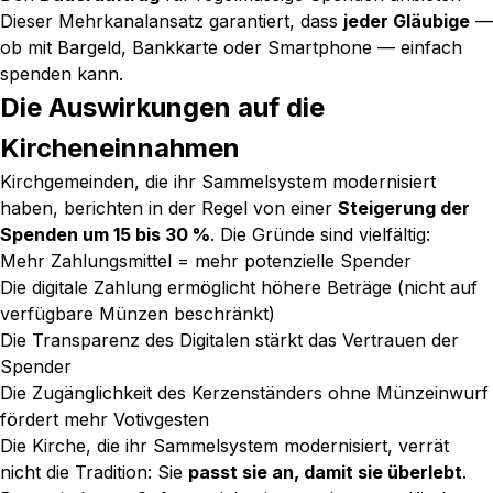
Dieser Mehrkanalansatz garantiert, dass
jeder Gläubige
—
ob mit Bargeld, Bankkarte oder Smartphone — einfach
spenden kann.
Die Auswirkungen auf die
Kircheneinnahmen
Kirchgemeinden, die ihr Sammelsystem modernisiert
haben, berichten in der Regel von einer
Steigerung der
Spenden um 15 bis 30 %
. Die Gründe sind vielfältig:
Mehr Zahlungsmittel = mehr potenzielle Spender
Die digitale Zahlung ermöglicht höhere Beträge (nicht auf
verfügbare Münzen beschränkt)
Die Transparenz des Digitalen stärkt das Vertrauen der
Spender
Die Zugänglichkeit des Kerzenständers ohne Münzeinwurf
fördert mehr Votivgesten
Die Kirche, die ihr Sammelsystem modernisiert, verrät
nicht die Tradition: Sie
passt sie an, damit sie überlebt
.