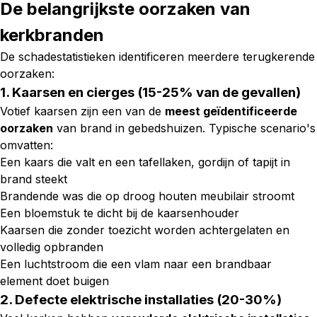
De belangrijkste oorzaken van
kerkbranden
De schadestatistieken identificeren meerdere terugkerende
oorzaken:
1. Kaarsen en cierges (15-25% van de gevallen)
Votief kaarsen zijn een van de
meest geïdentificeerde
oorzaken
van brand in gebedshuizen. Typische scenario's
omvatten:
Een kaars die valt en een tafellaken, gordijn of tapijt in
brand steekt
Brandende was die op droog houten meubilair stroomt
Een bloemstuk te dicht bij de kaarsenhouder
Kaarsen die zonder toezicht worden achtergelaten en
volledig opbranden
Een luchtstroom die een vlam naar een brandbaar
element doet buigen
2. Defecte elektrische installaties (20-30%)