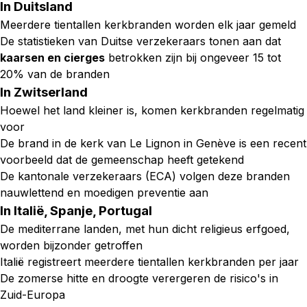
In Duitsland
Meerdere tientallen kerkbranden worden elk jaar gemeld
De statistieken van Duitse verzekeraars tonen aan dat
kaarsen en cierges
betrokken zijn bij ongeveer 15 tot
20% van de branden
In Zwitserland
Hoewel het land kleiner is, komen kerkbranden regelmatig
voor
De brand in de kerk van Le Lignon in Genève is een recent
voorbeeld dat de gemeenschap heeft getekend
De kantonale verzekeraars (ECA) volgen deze branden
nauwlettend en moedigen preventie aan
In Italië, Spanje, Portugal
De mediterrane landen, met hun dicht religieus erfgoed,
worden bijzonder getroffen
Italië registreert meerdere tientallen kerkbranden per jaar
De zomerse hitte en droogte verergeren de risico's in
Zuid-Europa