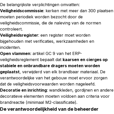
De belangrijkste verplichtingen omvatten:
Veiligheidscommissie
: kerken met meer dan 300 plaatsen
moeten periodiek worden bezocht door de
veiligheidscommissie, die de naleving van de normen
controleert.
Veiligheidsregister
: een register moet worden
bijgehouden met verificaties, werkzaamheden en
incidenten.
Open vlammen
: artikel GC 9 van het ERP-
veiligheidsreglement bepaalt dat
kaarsen en cierges op
stabiele en onbrandbare dragers moeten worden
geplaatst
, verwijderd van elk brandbaar materiaal. De
verantwoordelijke van het gebouw moet ervoor zorgen
dat de veiligheidsvoorwaarden worden nageleefd.
Decoratie en inrichting
: wandkleden, gordijnen en andere
decoratieve elementen moeten voldoen aan criteria voor
brandreactie (minimaal M2-classificatie).
De verantwoordelijkheid van de beheerder