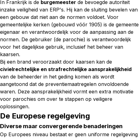
In Frankrijk is de
burgemeester
de bevoegde autoriteit
inzake veiligheid van ERP's. Hij kan de sluiting bevelen van
een gebouw dat niet aan de normen voldoet. Voor
gemeentelijke kerken (gebouwd vóór 1905) is de gemeente
eigenaar en verantwoordelijk voor de aanpassing aan de
normen. De gebruiker (de parochie) is verantwoordelijk
voor het dagelijkse gebruik, inclusief het beheer van
kaarsen.
Bij een brand veroorzaakt door kaarsen kan de
civielrechtelijke en strafrechtelijke aansprakelijkheid
van de beheerder in het geding komen als wordt
aangetoond dat de preventiemaatregelen onvoldoende
waren. Deze aansprakelijkheid vormt een extra motivatie
voor parochies om over te stappen op veiligere
oplossingen.
De Europese regelgeving
Diverse maar convergerende benaderingen
Op Europees niveau bestaat er geen uniforme regelgeving