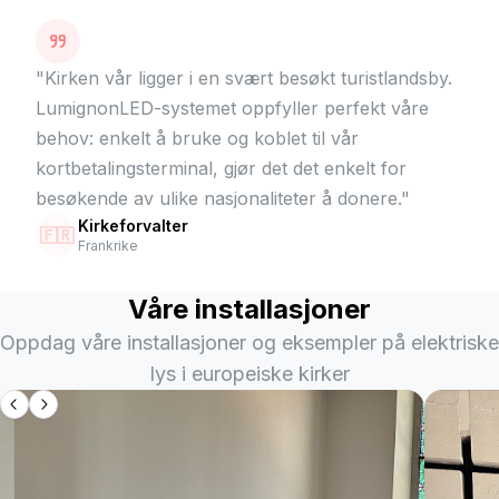
"
Kirken vår ligger i en svært besøkt turistlandsby.
LumignonLED-systemet oppfyller perfekt våre
behov: enkelt å bruke og koblet til vår
kortbetalingsterminal, gjør det det enkelt for
besøkende av ulike nasjonaliteter å donere.
"
Kirkeforvalter
🇫🇷
Frankrike
Våre installasjoner
Oppdag våre installasjoner og eksempler på elektriske
lys i europeiske kirker