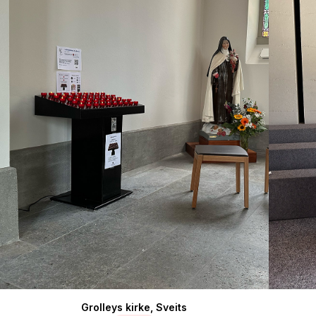
Grolleys kirke, Sveits