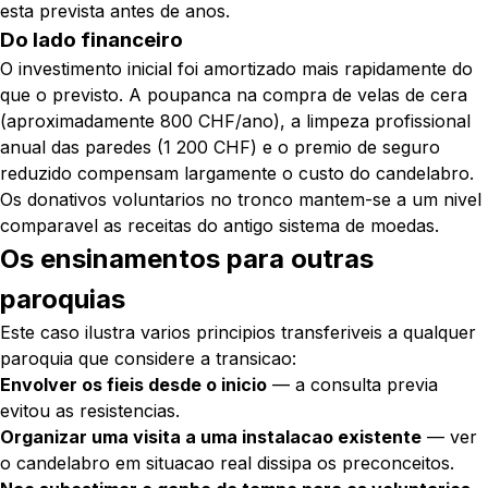
esta prevista antes de anos.
Do lado financeiro
O investimento inicial foi amortizado mais rapidamente do
que o previsto. A poupanca na compra de velas de cera
(aproximadamente 800 CHF/ano), a limpeza profissional
anual das paredes (1 200 CHF) e o premio de seguro
reduzido compensam largamente o custo do candelabro.
Os donativos voluntarios no tronco mantem-se a um nivel
comparavel as receitas do antigo sistema de moedas.
Os ensinamentos para outras
paroquias
Este caso ilustra varios principios transferiveis a qualquer
paroquia que considere a transicao:
Envolver os fieis desde o inicio
— a consulta previa
evitou as resistencias.
Organizar uma visita a uma instalacao existente
— ver
o candelabro em situacao real dissipa os preconceitos.