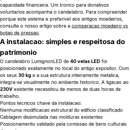
capacidade financeira. Um tronco para donativos
voluntarios acompanha o candelabro. Para compreender
porque este sistema e preferivel aos antigos moedeiros,
consulte o nosso artigo sobre a
comparacao moedeiro vs
botao de pressao
.
A instalacao: simples e respeitosa do
patrimonio
O candelabro LumignonLED de
40 velas LED
foi
posicionado exatamente no local do antigo expositor. Com
os seus
30 kg
e a sua estrutura inteiramente metalica,
integra-se visualmente no ambiente historico. A ligacao ao
230V
existente necessitou de menos de duas horas de
trabalho.
Pontos tecnicos chave da instalacao:
Nenhuma modificacao estrutural do edificio classificado
Cablagem dissimulada nas molduras existentes
Posicionamento validado pela comissao de bens culturais