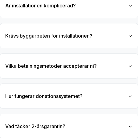
Är installationen komplicerad?
Krävs byggarbeten för installationen?
Vilka betalningsmetoder accepterar ni?
Hur fungerar donationssystemet?
Vad täcker 2-årsgarantin?