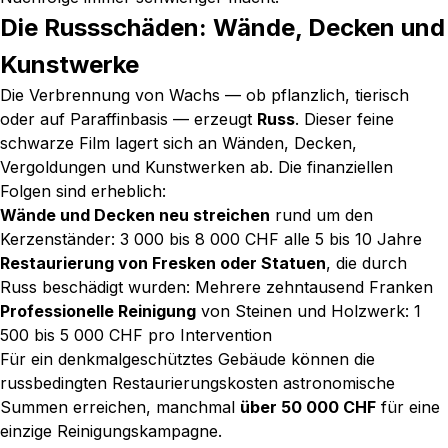
Die Russschäden: Wände, Decken und
Kunstwerke
Die Verbrennung von Wachs — ob pflanzlich, tierisch
oder auf Paraffinbasis — erzeugt
Russ
. Dieser feine
schwarze Film lagert sich an Wänden, Decken,
Vergoldungen und Kunstwerken ab. Die finanziellen
Folgen sind erheblich:
Wände und Decken neu streichen
rund um den
Kerzenständer: 3 000 bis 8 000 CHF alle 5 bis 10 Jahre
Restaurierung von Fresken oder Statuen
, die durch
Russ beschädigt wurden: Mehrere zehntausend Franken
Professionelle Reinigung
von Steinen und Holzwerk: 1
500 bis 5 000 CHF pro Intervention
Für ein denkmalgeschütztes Gebäude können die
russbedingten Restaurierungskosten astronomische
Summen erreichen, manchmal
über 50 000 CHF
für eine
einzige Reinigungskampagne.