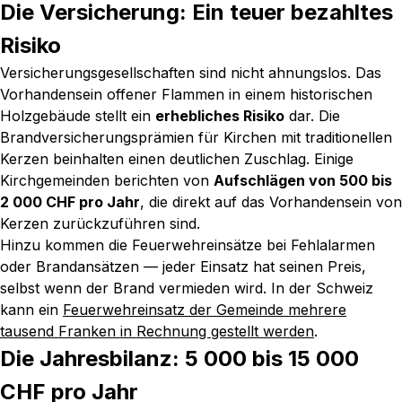
Die Versicherung: Ein teuer bezahltes
Risiko
Versicherungsgesellschaften sind nicht ahnungslos. Das
Vorhandensein offener Flammen in einem historischen
Holzgebäude stellt ein
erhebliches Risiko
dar. Die
Brandversicherungsprämien für Kirchen mit traditionellen
Kerzen beinhalten einen deutlichen Zuschlag. Einige
Kirchgemeinden berichten von
Aufschlägen von 500 bis
2 000 CHF pro Jahr
, die direkt auf das Vorhandensein von
Kerzen zurückzuführen sind.
Hinzu kommen die Feuerwehreinsätze bei Fehlalarmen
oder Brandansätzen — jeder Einsatz hat seinen Preis,
selbst wenn der Brand vermieden wird. In der Schweiz
kann ein
Feuerwehreinsatz der Gemeinde mehrere
tausend Franken in Rechnung gestellt werden
.
Die Jahresbilanz: 5 000 bis 15 000
CHF pro Jahr