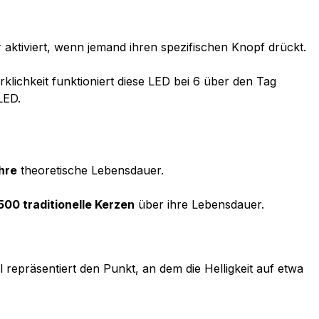
 aktiviert, wenn jemand ihren spezifischen Knopf drückt.
irklichkeit funktioniert diese LED bei 6 über den Tag
LED.
hre
theoretische Lebensdauer.
500 traditionelle Kerzen
über ihre Lebensdauer.
repräsentiert den Punkt, an dem die Helligkeit auf etwa