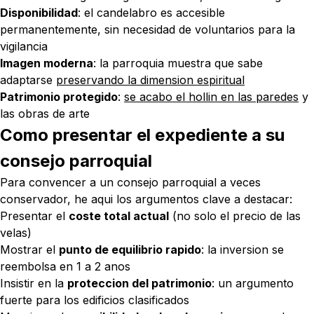
Disponibilidad
: el candelabro es accesible
permanentemente, sin necesidad de voluntarios para la
vigilancia
Imagen moderna
: la parroquia muestra que sabe
adaptarse
preservando la dimension espiritual
Patrimonio protegido
:
se acabo el hollin en las paredes
y
las obras de arte
Como presentar el expediente a su
consejo parroquial
Para convencer a un consejo parroquial a veces
conservador, he aqui los argumentos clave a destacar:
Presentar el
coste total actual
(no solo el precio de las
velas)
Mostrar el
punto de equilibrio rapido
: la inversion se
reembolsa en 1 a 2 anos
Insistir en la
proteccion del patrimonio
: un argumento
fuerte para los edificios clasificados