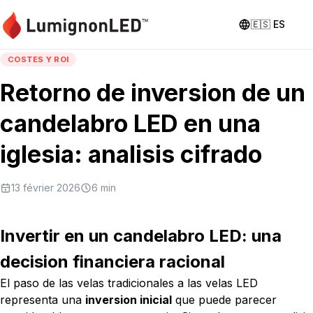
🇪🇸
ES
COSTES Y ROI
Retorno de inversion de un
candelabro LED en una
iglesia: analisis cifrado
13 février 2026
6
min
Invertir en un candelabro LED: una
decision financiera racional
El paso de las velas tradicionales a las velas LED
representa una
inversion inicial
que puede parecer