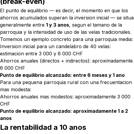
(break-even)
El punto de equilibrio — es decir, el momento en que los
ahorros acumulados superan la inversion inicial — se situa
generalmente entre
1 y 3 anos
, segun el tamano de la
parroquia y la intensidad de uso de las velas tradicionales.
Tomemos un ejemplo concreto para una parroquia media:
Inversion inicial para un candelabro de 40 velas:
estimacion entre 3 000 y 6 000 CHF
Ahorros anuales (directos + indirectos): aproximadamente
6 000 CHF
Punto de equilibrio alcanzado: entre 6 meses y 1 ano
Para una pequena parroquia rural con una frecuentacion
mas modesta:
Ahorros anuales mas modestos: aproximadamente 3 000
CHF
Punto de equilibrio alcanzado: aproximadamente 1 a 2
anos
La rentabilidad a 10 anos