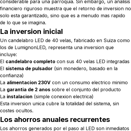
considerable para una parroquia. Sin embargo, un analisis
financiero riguroso muestra que el retorno de inversion no
solo esta garantizado, sino que es a menudo mas rapido
de lo que se imagina.
La inversion inicial
Un candelabro LED de 40 velas, fabricado en Suiza como
los de LumignonLED, representa una inversion que
incluye:
El
candelabro completo
con sus 40 velas LED integradas
El
sistema de pulsador
(sin monedero, basado en la
confianza)
La
alimentacion 230V
con un consumo electrico minimo
La
garantia de 2 anos
sobre el conjunto del producto
La
instalacion
(simple conexion electrica)
Esta inversion unica cubre la totalidad del sistema, sin
costes ocultos.
Los ahorros anuales recurrentes
Los ahorros generados por el paso al LED son inmediatos