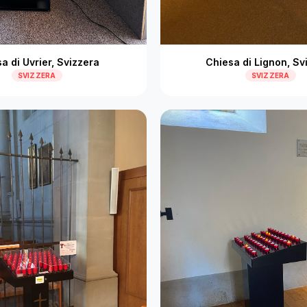
a di Uvrier, Svizzera
Chiesa di Lignon, Sv
SVIZZERA
SVIZZERA