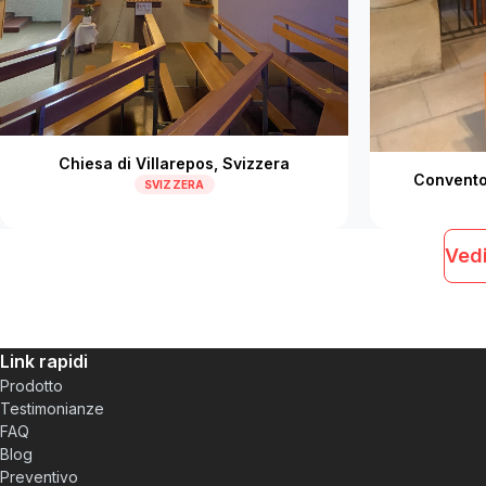
Chiesa di Villarepos, Svizzera
Convento 
SVIZZERA
Vedi
Link rapidi
Prodotto
Testimonianze
FAQ
Blog
Preventivo