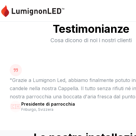
Testimonianze
Cosa dicono di noi i nostri clienti
"
Grazie a Lumignon Led, abbiamo finalmente potuto ins
candele nella nostra Cappella. Il tutto senza rifiuti né
nostra parrocchia una boccata d'aria fresca dal punto 
Presidente di parrocchia
🇨🇭
Friburgo, Svizzera